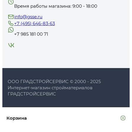
Время работы магазина: 9:00 - 18:00
info@gsse.ru
+7 (495) 646-83-63
+7 985 181 00 71
ООО ГРАДСТРОЙСЕРВИС © 2000 - 2025
Интернет-магазин стройматериалов
ГРАДСТРОЙСЕРВИС
Корзина