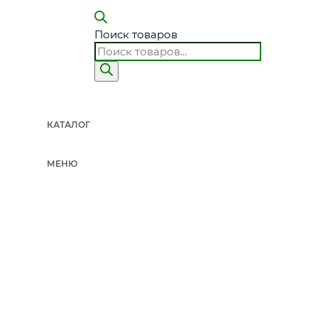
Поиск товаров
КАТАЛОГ
МЕНЮ