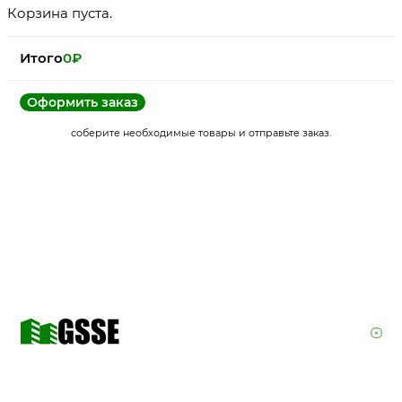
Корзина пуста.
Итого
0
₽
Оформить заказ
соберите необходимые товары и отправьте заказ.