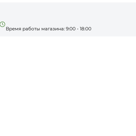
Время работы магазина: 9:00 - 18:00