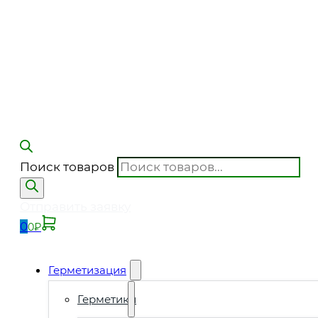
Поиск товаров
Отправить заявку
0
0
₽
Герметизация
Герметики