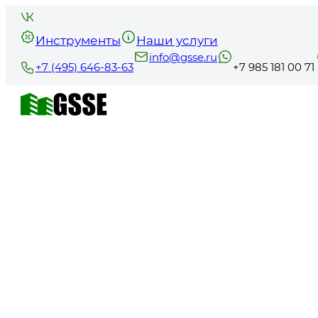
Инструменты
Наши услуги
info@gsse.ru
+7 (495) 646-83-63
+7 985 181 00 71