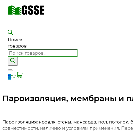
Поиск
товаров
0
0
₽
Пароизоляция, мембраны и пл
Пароизоляция: кровля, стены, мансарда, пол, потолок,
совместимости, наличию и условиям применения. Пере