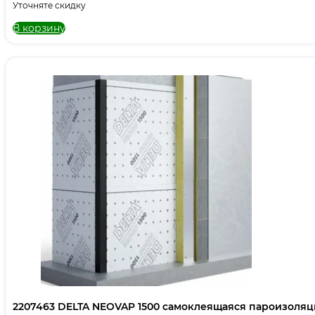
Уточняте скидку
В корзину
2207463 DELTA NEOVAP 1500 самоклеящаяся пароизоля