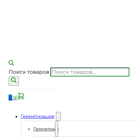
Поиск товаров
Отправить заявку
0
0
₽
Герметизация
Герметики