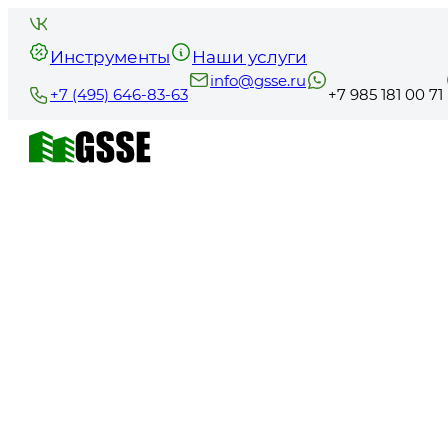
Инструменты
Наши услуги
info@gsse.ru
+7 (495) 646-83-63
+7 985 181 00 71