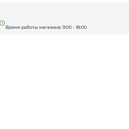
Время работы магазина: 9:00 - 18:00