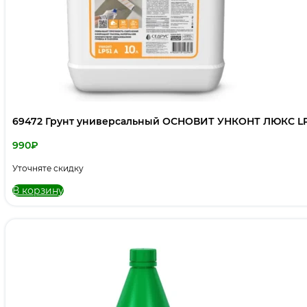
69472 Грунт универсальный ОСНОВИТ УНКОНТ ЛЮКС LP51
990
₽
Уточняте скидку
В корзину