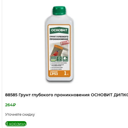
88585 Грунт глубокого проникновения ОСНОВИТ ДИПКОН
264
₽
Уточняте скидку
В корзину