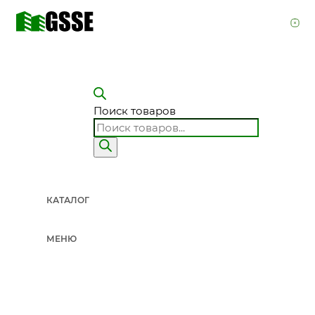
Поиск товаров
КАТАЛОГ
МЕНЮ