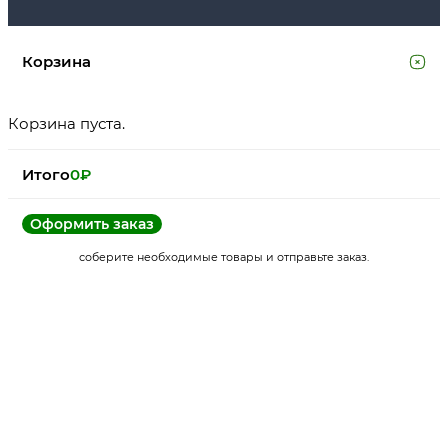
Корзина
Корзина пуста.
Итого
0
₽
Оформить заказ
соберите необходимые товары и отправьте заказ.