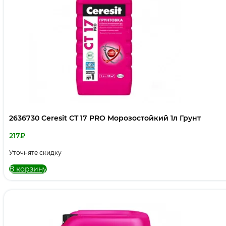
2636730 Ceresit CT 17 PRO Морозостойкий 1л Грунт
217
₽
Уточняте скидку
В корзину