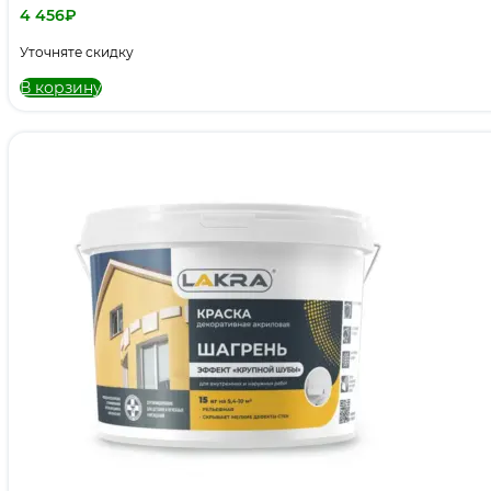
4 456
₽
Уточняте скидку
В корзину