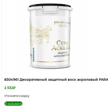
8304961 Декоративный защитный воск акриловый PARADE
2 532
₽
Уточняте скидку
В корзину