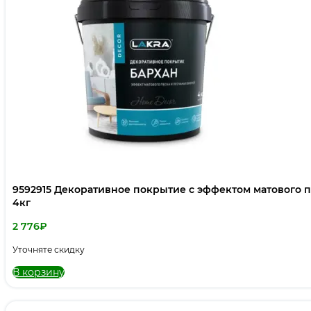
9592915 Декоративное покрытие с эффектом матового 
4кг
2 776
₽
Уточняте скидку
В корзину