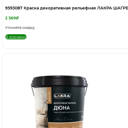
9593087 Краска декоративная рельефная ЛАКРА ШАГРЕ
2 569
₽
Уточняте скидку
В корзину