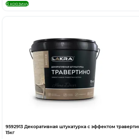
В корзину
9592913 Декоративная штукатурка с эффектом траверт
15кг