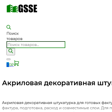
Поиск
товаров
0
0
₽
Акриловая декоративная шту
Акриловая декоративная штукатурка для готовых факту
фактура, подготовка, расход и совместимые слои. Для