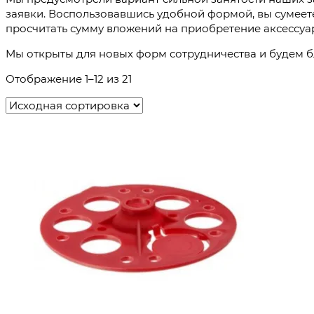
заявки. Воспользовавшись удобной формой, вы сумеете
просчитать сумму вложений на приобретение аксессуар
Мы открыты для новых форм сотрудничества и будем б
Отображение 1–12 из 21