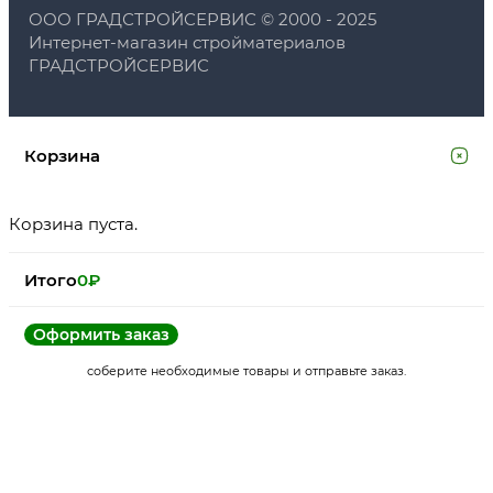
ООО ГРАДСТРОЙСЕРВИС © 2000 - 2025
Интернет-магазин стройматериалов
ГРАДСТРОЙСЕРВИС
Корзина
Корзина пуста.
Итого
0
₽
Оформить заказ
соберите необходимые товары и отправьте заказ.