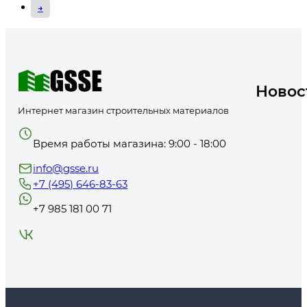
→
Новос
Интернет магазин строительных материалов
Время работы магазина: 9:00 - 18:00
info@gsse.ru
+7 (495) 646-83-63
+7 985 181 00 71