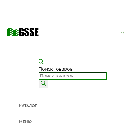
Поиск товаров
КАТАЛОГ
МЕНЮ