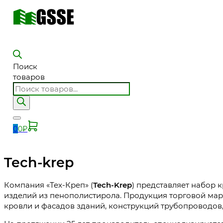
Поиск
товаров
0
0
₽
Tech-krep
Компания «Тех-Креп» (
Tech-Krep
) представляет набор 
изделий из пенополистирола. Продукция торговой мар
кровли и фасадов зданий, конструкций трубопроводов,