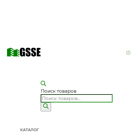
Поиск товаров
КАТАЛОГ