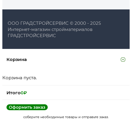
ООО ГРАДСТРОЙСЕРВИС © 2000 - 2025
Интернет-магазин стройматериалов
ГРАДСТРОЙСЕРВИС
Корзина
Корзина пуста.
Итого
0
₽
Оформить заказ
соберите необходимые товары и отправьте заказ.