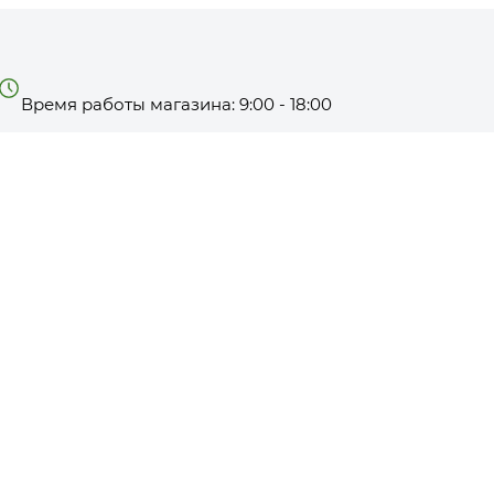
Время работы магазина: 9:00 - 18:00