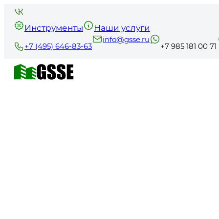
Инструменты
Наши услуги
info@gsse.ru
+7 (495) 646-83-63
+7 985 181 00 71