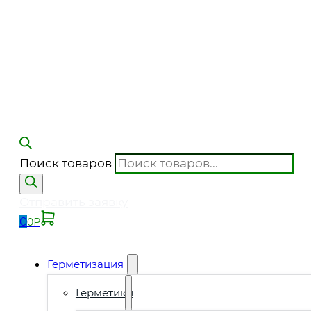
Поиск товаров
Отправить заявку
0
0
₽
Герметизация
Герметики