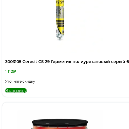
3003105 Ceresit CS 29 Герметик полиуретановый серый 
1 112
₽
Уточняте скидку
В корзину