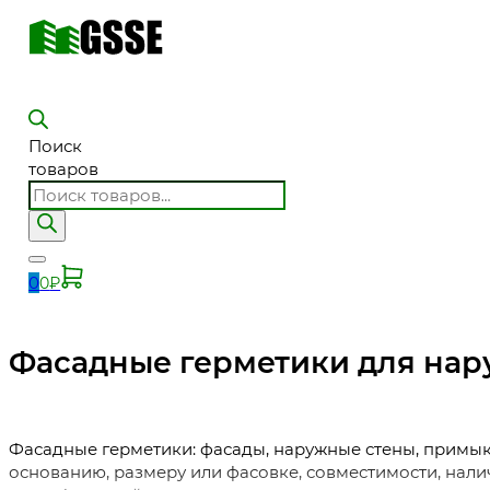
Поиск
товаров
0
0
₽
Фасадные герметики для нар
Фасадные герметики: фасады, наружные стены, примыка
основанию, размеру или фасовке, совместимости, нали