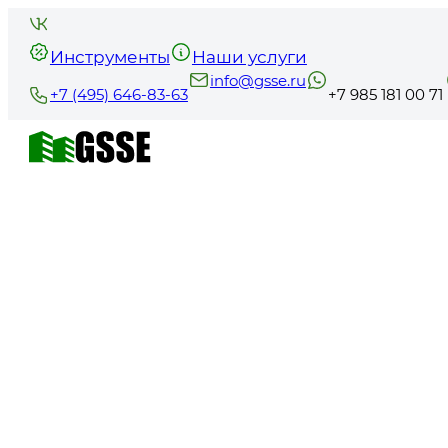
Инструменты
Наши услуги
info@gsse.ru
+7 (495) 646-83-63
+7 985 181 00 71