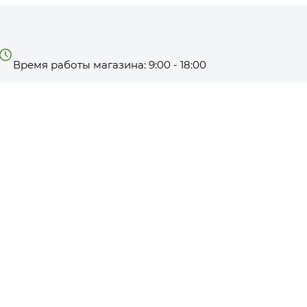
Время работы магазина: 9:00 - 18:00