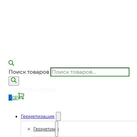
Поиск товаров
Отправить заявку
0
0
₽
Герметизация
Герметики