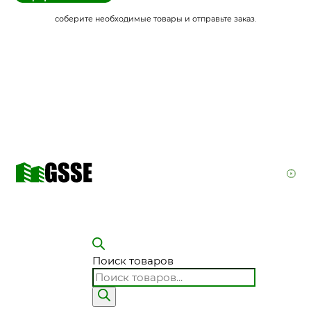
соберите необходимые товары и отправьте заказ.
Поиск товаров