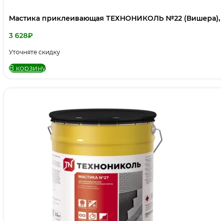
Мастика приклеивающая ТЕХНОНИКОЛЬ №22 (Вишера), 
3 628
₽
Уточняте скидку
В корзину