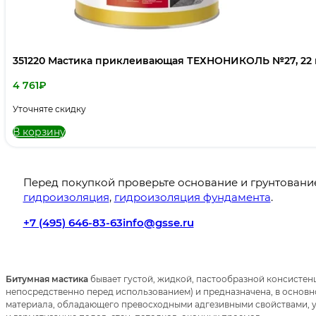
351220 Мастика приклеивающая ТЕХНОНИКОЛЬ №27, 22 
4 761
₽
Уточняте скидку
В корзину
Перед покупкой проверьте основание и грунтовани
гидроизоляция
,
гидроизоляция фундамента
.
+7 (495) 646-83-63
info@gsse.ru
Битумная мастика
бывает густой, жидкой, пастообразной консистенц
непосредственно перед использованием) и предназначена, в основн
материала, обладающего превосходными адгезивными свойствами, 