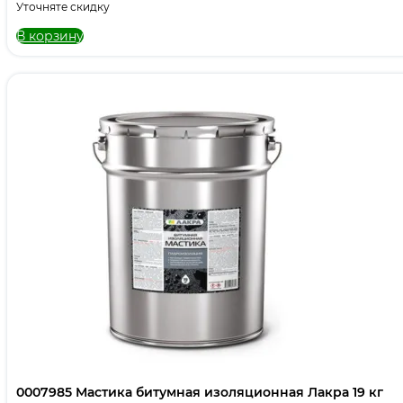
Уточняте скидку
В корзину
0007985 Мастика битумная изоляционная Лакра 19 кг