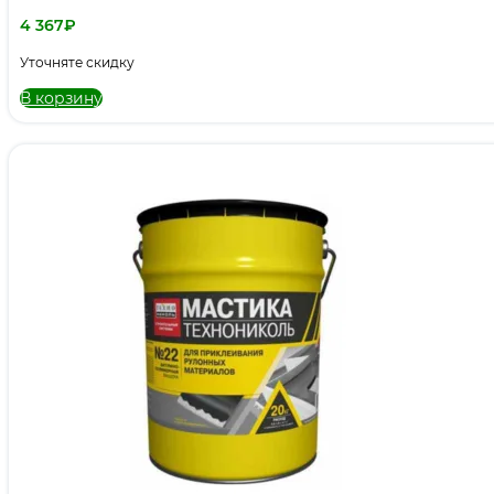
4 367
₽
Уточняте скидку
В корзину