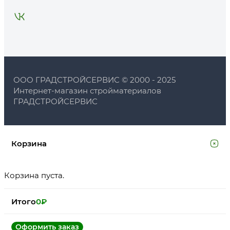
ООО ГРАДСТРОЙСЕРВИС © 2000 - 2025
Интернет-магазин стройматериалов
ГРАДСТРОЙСЕРВИС
Корзина
Корзина пуста.
Итого
0
₽
Оформить заказ