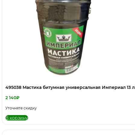
495038 Мастика битумная универсальная Империал 13 л
2 140
₽
Уточняте скидку
В корзину