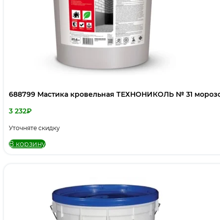
688799 Мастика кровельная ТЕХНОНИКОЛЬ № 31 морозос
3 232
₽
Уточняте скидку
В корзину