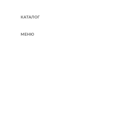
КАТАЛОГ
МЕНЮ