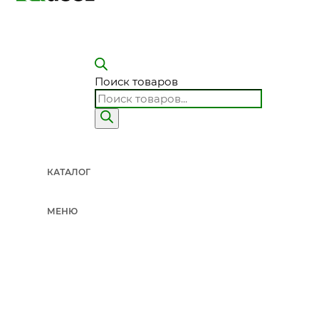
Поиск товаров
КАТАЛОГ
МЕНЮ