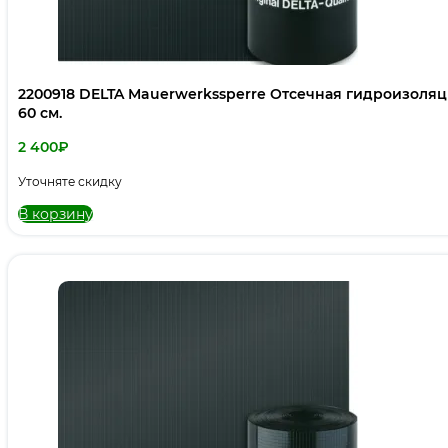
2200918 DELTA Mauerwerkssperre Отсечная гидроизоляц
60 см.
2 400
₽
Уточняте скидку
В корзину