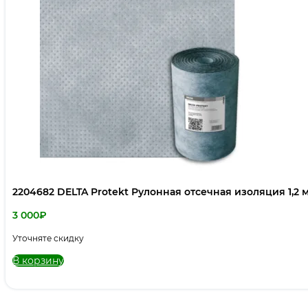
2204682 DELTA Protekt Рулонная отсечная изоляция 1,2 м
3 000
₽
Уточняте скидку
В корзину