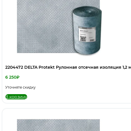
2204472 DELTA Protekt Рулонная отсечная изоляция 1,2 м
6 250
₽
Уточняте скидку
В корзину