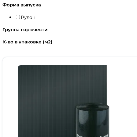
Форма выпуска
Рулон
Группа горючести
К-во в упаковке (м2)