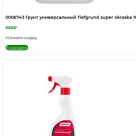
0006743 Грунт универсальный Tiefgrund super okraska 1
666
₽
Уточняте скидку
В корзину