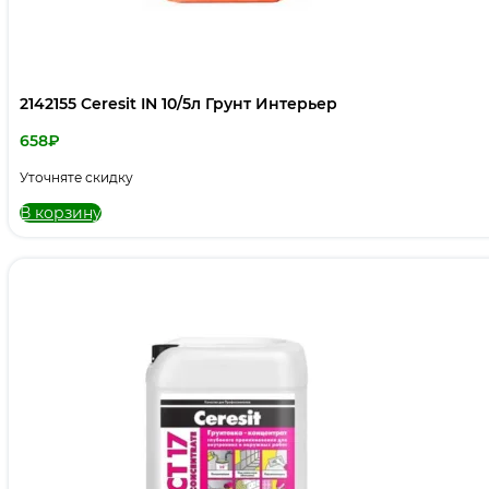
2142155 Ceresit IN 10/5л Грунт Интерьер
658
₽
Уточняте скидку
В корзину