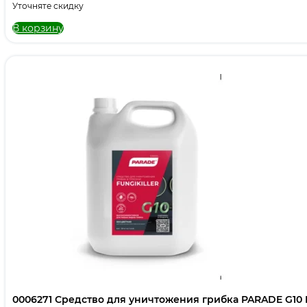
Уточняте скидку
В корзину
0006271 Средство для уничтожения грибка PARADE G10 F