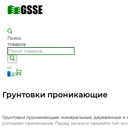
Поиск
товаров
0
0
₽
Грунтовки проникающие
Грунтовки проникающие: минеральные, деревянные и о
условиям применения. Перед заказом сверяйте тип осн