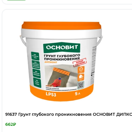
91637 Грунт глубокого проникновения ОСНОВИТ ДИПКОН
662
₽