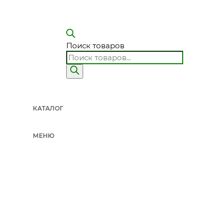
Поиск товаров
КАТАЛОГ
МЕНЮ