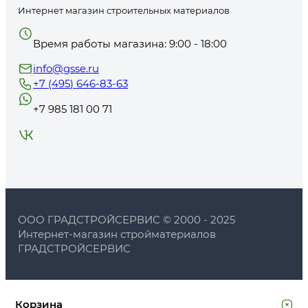
Интернет магазин строительных материалов
Время работы магазина: 9:00 - 18:00
info@gsse.ru
+7 (495) 646-83-63
+7 985 181 00 71
ООО ГРАДСТРОЙСЕРВИС © 2000 - 2025
Интернет-магазин стройматериалов
ГРАДСТРОЙСЕРВИС
Корзина