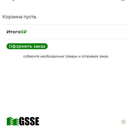
Корзина пуста.
Итого
0
₽
Оформить заказ
соберите необходимые товары и отправьте заказ.