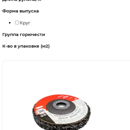
Форма выпуска
Круг
Группа горючести
К-во в упаковке (м2)