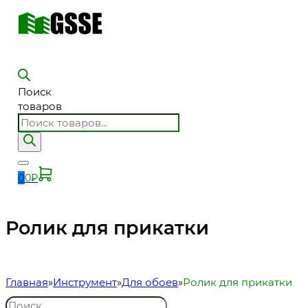
Поиск
товаров
0
0
₽
Ролик для прикатки
Главная
Инструмент
Для обоев
Ролик для прикатки