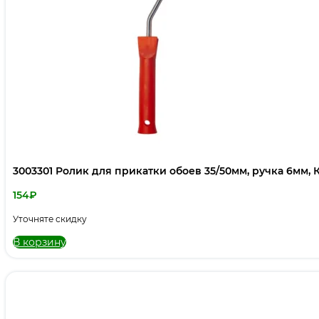
3003301 Ролик для прикатки обоев 35/50мм, ручка 6мм, 
154
₽
Уточняте скидку
В корзину