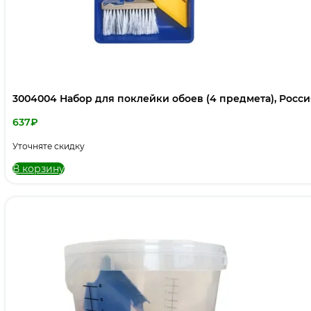
3004004 Набор для поклейки обоев (4 предмета), Росси
637
₽
Уточняте скидку
В корзину