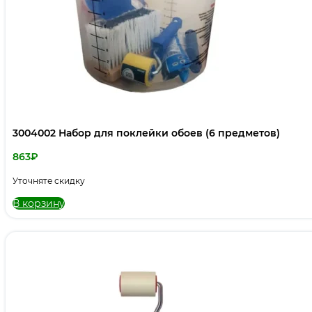
3004002 Набор для поклейки обоев (6 предметов)
863
₽
Уточняте скидку
В корзину