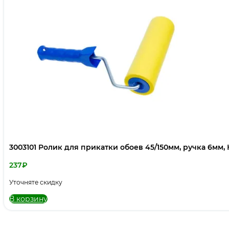
3003101 Ролик для прикатки обоев 45/150мм, ручка 6мм, 
237
₽
Уточняте скидку
В корзину