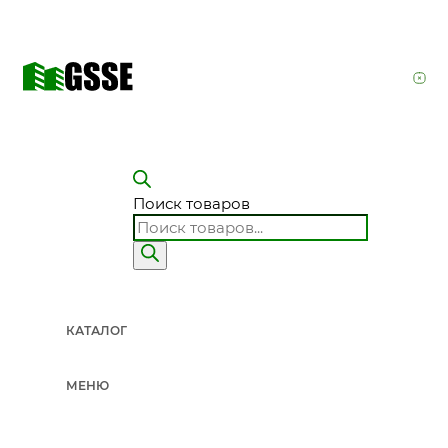
Поиск товаров
КАТАЛОГ
МЕНЮ