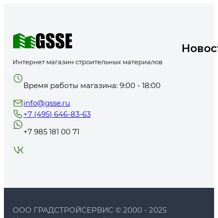
Новос
Интернет магазин строительных материалов
Время работы магазина: 9:00 - 18:00
info@gsse.ru
+7 (495) 646-83-63
+7 985 181 00 71
ООО ГРАДСТРОЙСЕРВИС © 2000 - 2025