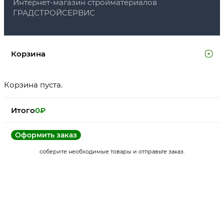
Интернет-магазин стройматериалов
ГРАДСТРОЙСЕРВИС
Корзина
Корзина пуста.
Итого
0
₽
Оформить заказ
соберите необходимые товары и отправьте заказ.