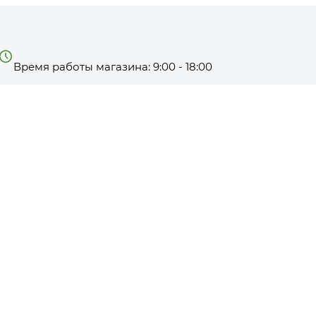
Время работы магазина: 9:00 - 18:00