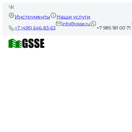
Инструменты
Наши услуги
info@gsse.ru
+7 (495) 646-83-63
+7 985 181 00 71