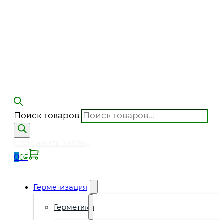
Поиск товаров
Отправить заявку
0
0
₽
Герметизация
Герметики