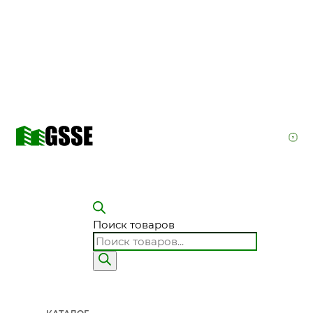
Поиск товаров