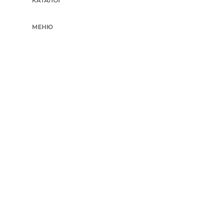
КАТАЛОГ
МЕНЮ