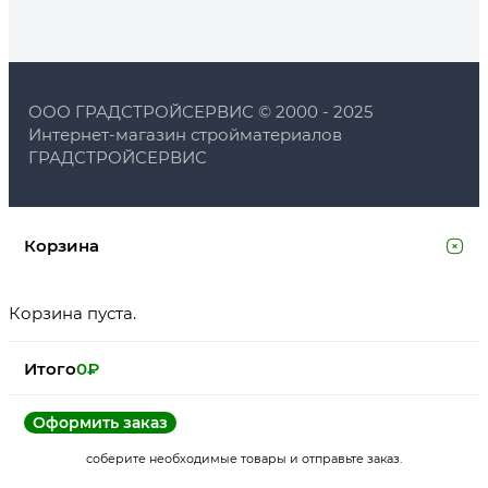
ООО ГРАДСТРОЙСЕРВИС © 2000 - 2025
Интернет-магазин стройматериалов
ГРАДСТРОЙСЕРВИС
Корзина
Корзина пуста.
Итого
0
₽
Оформить заказ
соберите необходимые товары и отправьте заказ.