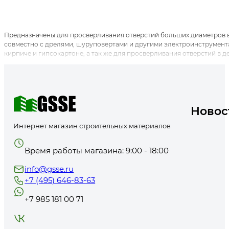
Предназначены для просверливания отверстий больших диаметров в 
совместно с дрелями, шуруповертами и другими электроинструмента
кирпиче и гипсокартоне, а так же для просверливания отверстий в де
Новос
Интернет магазин строительных материалов
Время работы магазина: 9:00 - 18:00
info@gsse.ru
+7 (495) 646-83-63
+7 985 181 00 71