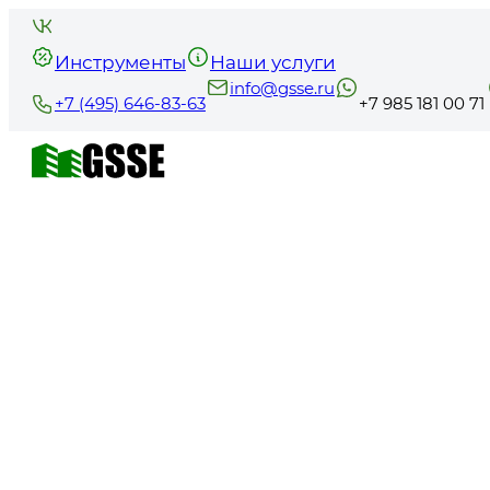
Инструменты
Наши услуги
info@gsse.ru
+7 (495) 646-83-63
+7 985 181 00 71