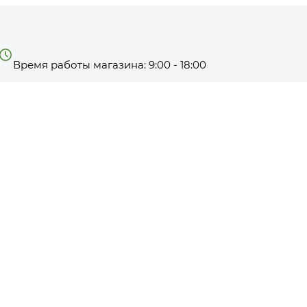
Время работы магазина: 9:00 - 18:00