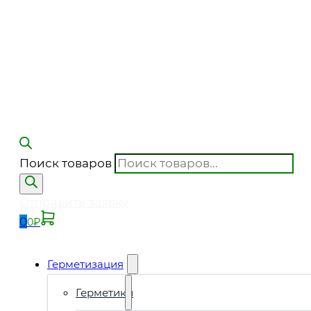
Поиск товаров
Отправить заявку
0
0
₽
Герметизация
Герметики