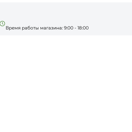
Время работы магазина: 9:00 - 18:00