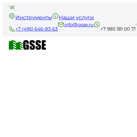
Инструменты
Наши услуги
info@gsse.ru
+7 (495) 646-83-63
+7 985 181 00 71