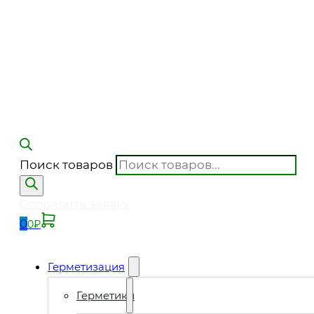
Поиск товаров
Отправить заявку
0
0
₽
Герметизация
Герметики