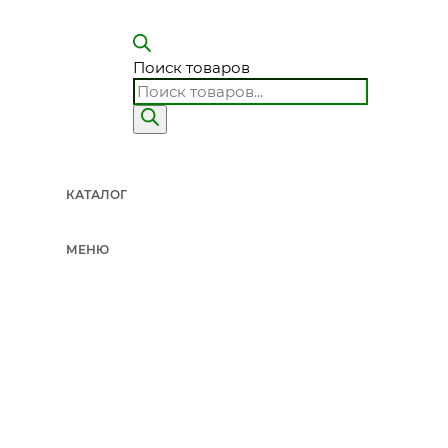
Поиск товаров
КАТАЛОГ
МЕНЮ