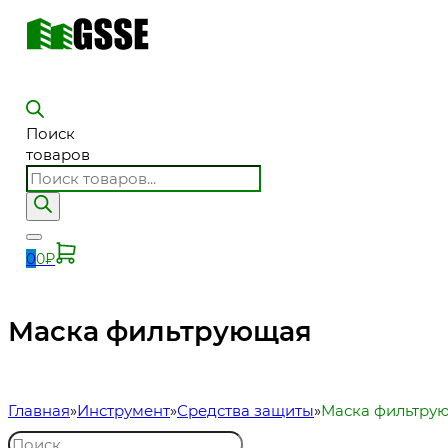
Поиск
товаров
0
0
₽
Маска фильтрующая
Главная
Инструмент
Средства защиты
Маска фильтру