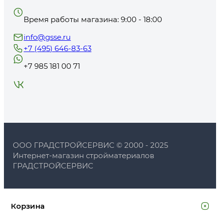
Время работы магазина: 9:00 - 18:00
info@gsse.ru
+7 (495) 646-83-63
+7 985 181 00 71
ООО ГРАДСТРОЙСЕРВИС © 2000 - 2025
Интернет-магазин стройматериалов
ГРАДСТРОЙСЕРВИС
Корзина