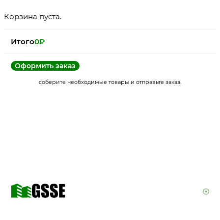
Корзина пуста.
Итого
0
₽
Оформить заказ
соберите необходимые товары и отправьте заказ.