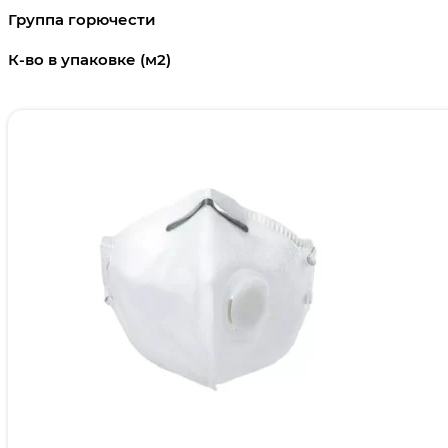
Группа горючести
К-во в упаковке (м2)