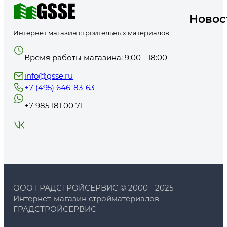
Новос
Интернет магазин строительных материалов
Время работы магазина: 9:00 - 18:00
info@gsse.ru
+7 (495) 646-83-63
+7 985 181 00 71
ООО ГРАДСТРОЙСЕРВИС © 2000 - 2025
Интернет-магазин стройматериалов
ГРАДСТРОЙСЕРВИС