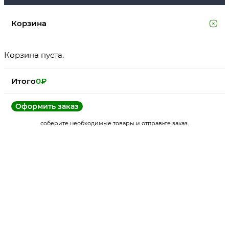
Корзина
Корзина пуста.
Итого
0
₽
Оформить заказ
соберите необходимые товары и отправьте заказ.