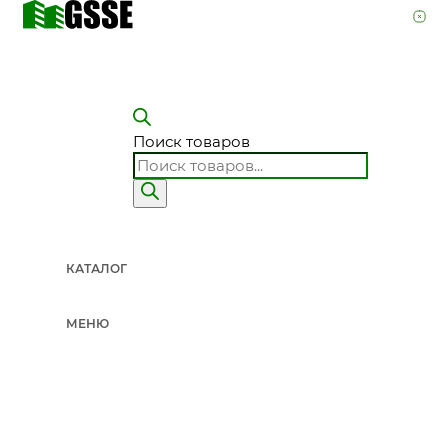
Поиск товаров
КАТАЛОГ
МЕНЮ