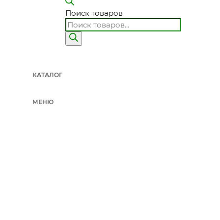
Поиск товаров
КАТАЛОГ
МЕНЮ