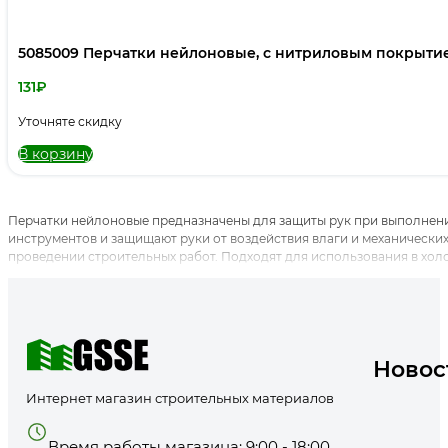
5085009 Перчатки нейлоновые, с нитриловым покрытие
131
₽
Уточняте скидку
В корзину
Перчатки нейлоновые предназначены для защиты рук при выполнени
инструментов и защищают руки от воздействия влаги и механически
проведении строительных работ. Подходят для использования в холо
Новос
Интернет магазин строительных материалов
Время работы магазина: 9:00 - 18:00