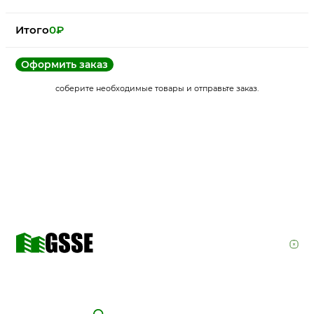
Итого
0
₽
Оформить заказ
соберите необходимые товары и отправьте заказ.