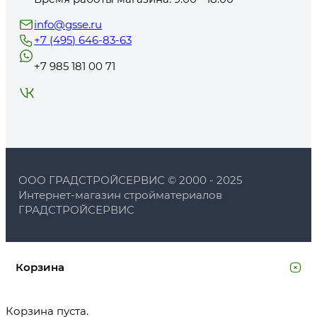
info@gsse.ru
+7 (495) 646-83-63
+7 985 181 00 71
ООО ГРАДСТРОЙСЕРВИС © 2000 - 2025
Интернет-магазин стройматериалов
ГРАДСТРОЙСЕРВИС
Корзина
Корзина пуста.