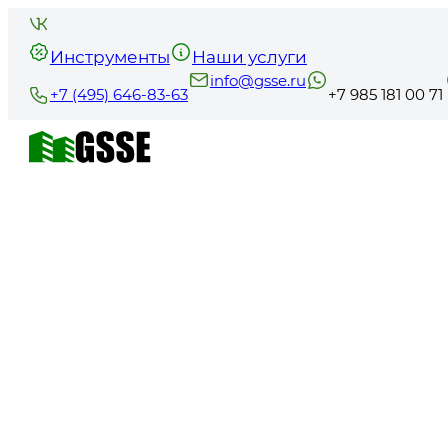
Инструменты
Наши услуги
info@gsse.ru
+7 (495) 646-83-63
+7 985 181 00 71