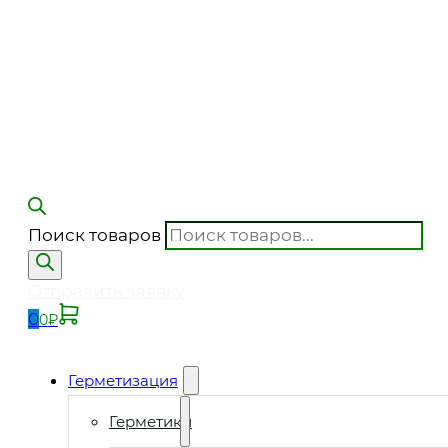
Поиск товаров
Отправить заявку
0
0
₽
Герметизация
Герметики