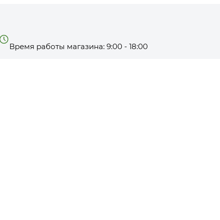
Время работы магазина: 9:00 - 18:00