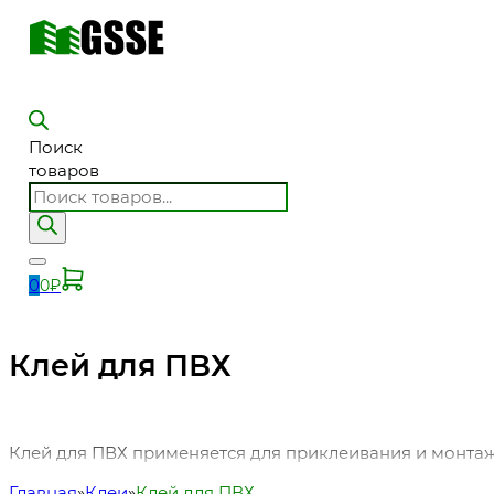
Поиск
товаров
0
0
₽
Клей для ПВХ
Клей для ПВХ применяется для приклеивания и монтажа
Главная
Клеи
Клей для ПВХ