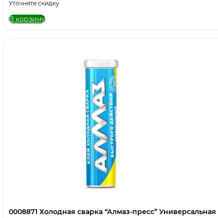
Уточняте скидку
В корзину
0008871 Холодная сварка “Алмаз-пресс” Универсальная 