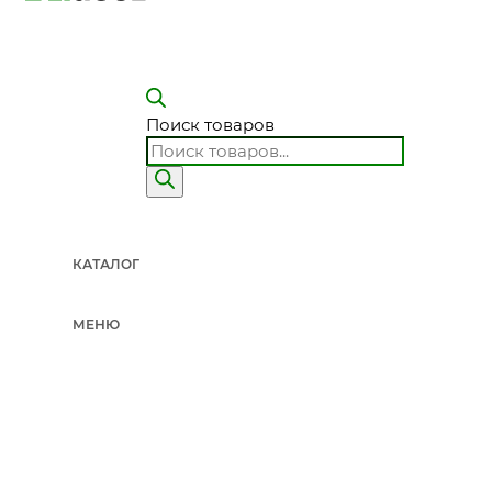
Поиск товаров
КАТАЛОГ
МЕНЮ