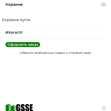
Корзина
Корзина пуста.
Итого
0
₽
Оформить заказ
соберите необходимые товары и отправьте заказ.