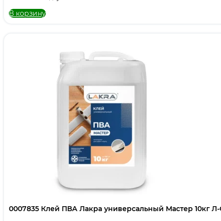
В корзину
0007835 Клей ПВА Лакра универсальный Мастер 10кг Л-