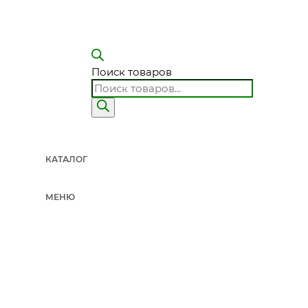
Поиск товаров
КАТАЛОГ
МЕНЮ