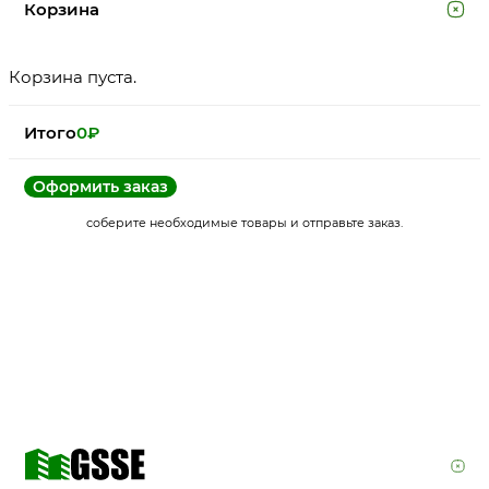
Корзина
Корзина пуста.
Итого
0
₽
Оформить заказ
соберите необходимые товары и отправьте заказ.