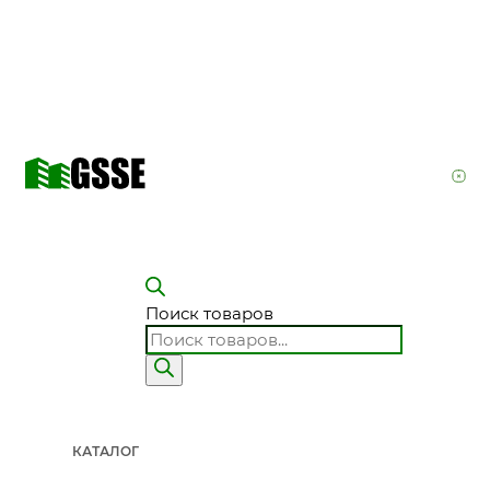
Поиск товаров
КАТАЛОГ