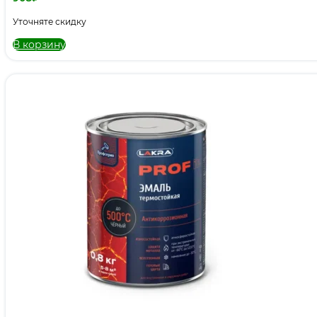
Уточняте скидку
В корзину