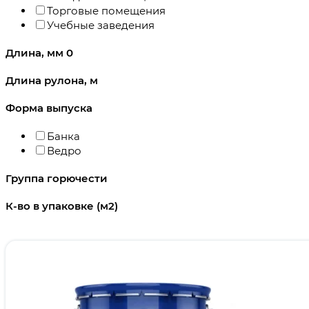
Торговые помещения
Учебные заведения
Длина, мм
0
Длина рулона, м
Форма выпуска
Банка
Ведро
Группа горючести
К-во в упаковке (м2)