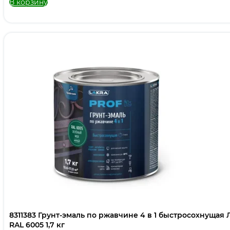
В корзину
8311383 Грунт-эмаль по ржавчине 4 в 1 быстросохнущая 
RAL 6005 1,7 кг