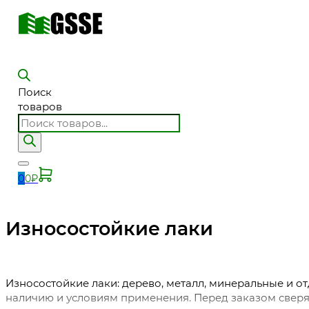
Поиск
товаров
0
0
₽
Износостойкие лаки
Износостойкие лаки: дерево, металл, минеральные и о
наличию и условиям применения. Перед заказом сверяй