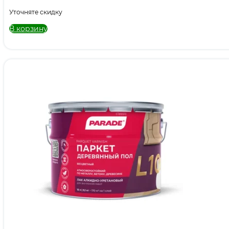
Уточняте скидку
В корзину