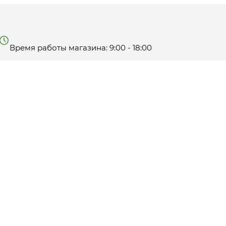
Время работы магазина: 9:00 - 18:00