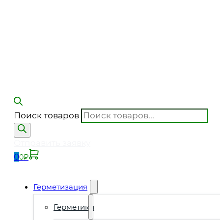
Поиск товаров
Отправить заявку
0
0
₽
Герметизация
Герметики