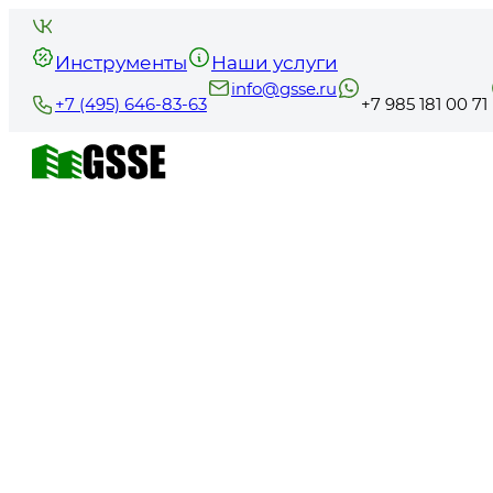
Инструменты
Наши услуги
info@gsse.ru
+7 (495) 646-83-63
+7 985 181 00 71