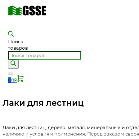
Поиск
товаров
0
0
₽
Лаки для лестниц
Лаки для лестниц: дерево, металл, минеральные и отд
наличию и условиям применения. Перед заказом сверяй