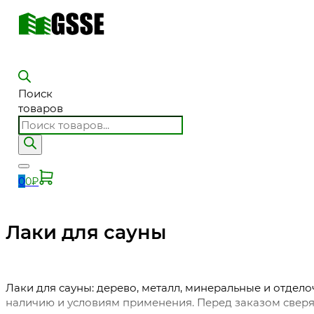
Поиск
товаров
0
0
₽
Лаки для сауны
Лаки для сауны: дерево, металл, минеральные и отдел
наличию и условиям применения. Перед заказом сверяй