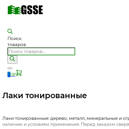
Поиск
товаров
0
0
₽
Лаки тонированные
Лаки тонированные: дерево, металл, минеральные и от
наличию и условиям применения. Перед заказом сверяй