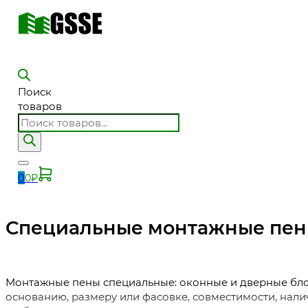
Поиск
товаров
0
0
₽
Специальные монтажные пены
Монтажные пены специальные: оконные и дверные блок
основанию, размеру или фасовке, совместимости, нали