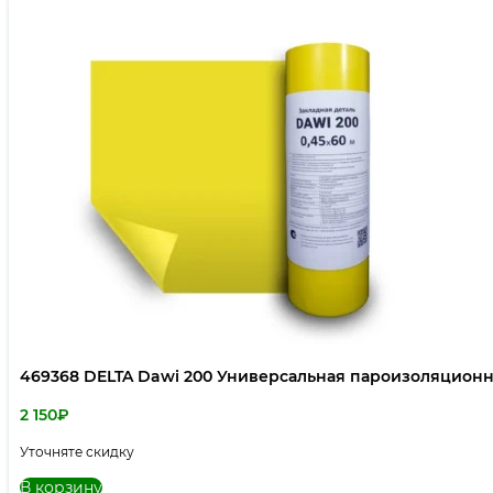
469368 DELTA Dawi 200 Универсальная пароизоляционн
2 150
₽
Уточняте скидку
В корзину