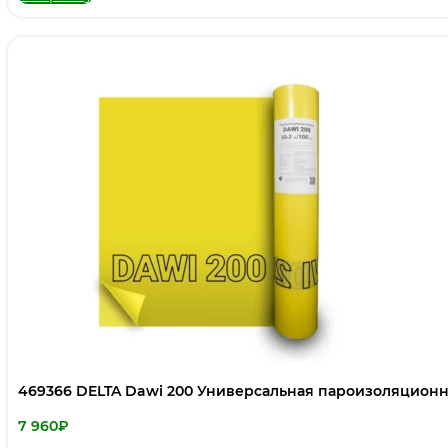
469366 DELTA Dawi 200 Универсальная пароизоляционна
7 960
₽