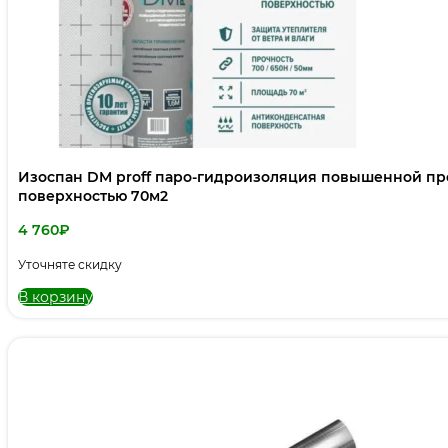
Изоспан DM proff паро-гидроизоляция повышенной пр
поверхностью 70м2
4 760
₽
Уточняте скидку
В корзину