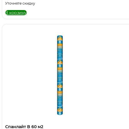
Уточняте скидку
В корзину
Спанлайт B 60 м2