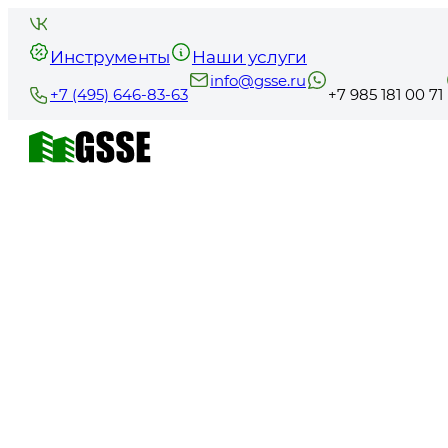
Инструменты
Наши услуги
info@gsse.ru
+7 (495) 646-83-63
+7 985 181 00 71