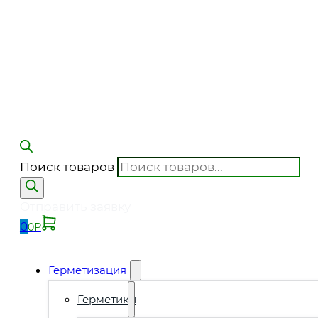
Поиск товаров
Отправить заявку
0
0
₽
Герметизация
Герметики