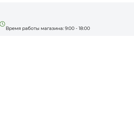
Время работы магазина: 9:00 - 18:00