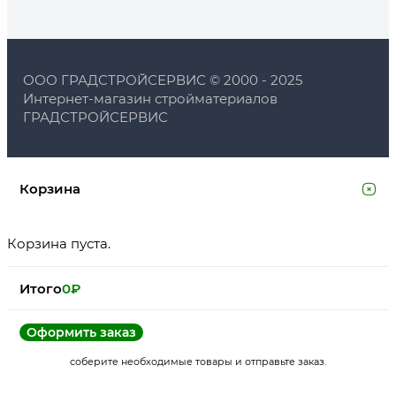
ООО ГРАДСТРОЙСЕРВИС © 2000 - 2025
Интернет-магазин стройматериалов
ГРАДСТРОЙСЕРВИС
Корзина
Корзина пуста.
Итого
0
₽
Оформить заказ
соберите необходимые товары и отправьте заказ.