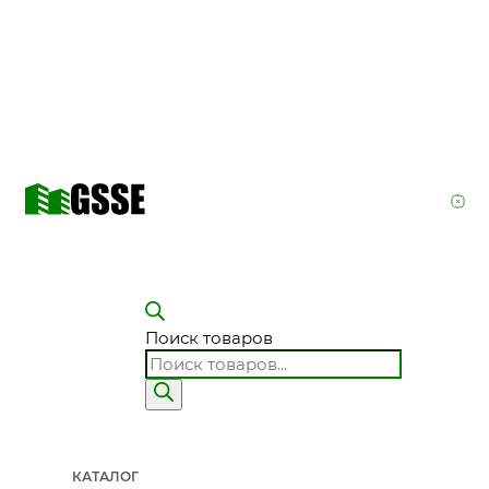
Поиск товаров
КАТАЛОГ