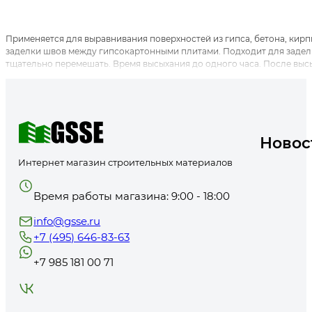
Применяется для выравнивания поверхностей из гипса, бетона, кирп
заделки швов между гипсокартонными плитами. Подходит для задел
тщательно перемешать. Время высыхания до одного часа. После вы
Новос
Интернет магазин строительных материалов
Время работы магазина: 9:00 - 18:00
info@gsse.ru
+7 (495) 646-83-63
+7 985 181 00 71