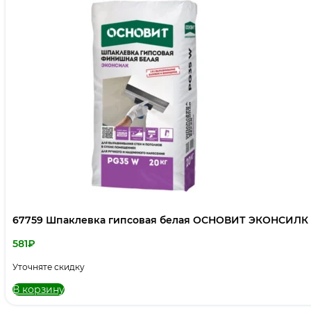
67759 Шпаклевка гипсовая белая ОСНОВИТ ЭКОНСИЛК P
581
₽
Уточняте скидку
В корзину