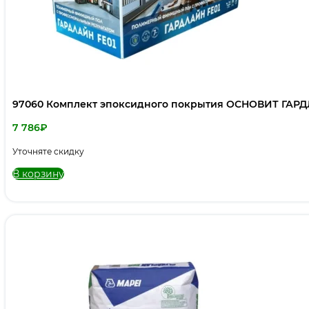
97060 Комплект эпоксидного покрытия ОСНОВИТ ГАРДЛА
7 786
₽
Уточняте скидку
В корзину