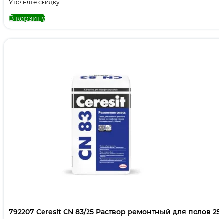
Уточняте скидку
В корзину
792207 Ceresit CN 83/25 Раствор ремонтный для полов 25