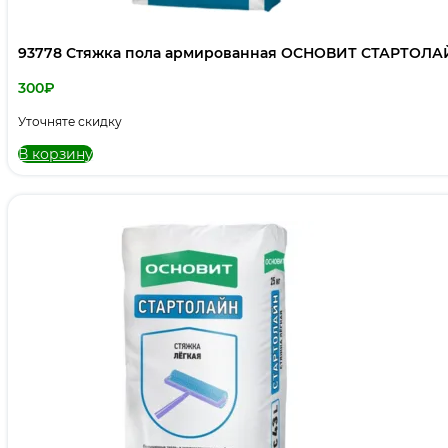
93778 Стяжка пола армированная ОСНОВИТ СТАРТОЛАЙН
300
₽
Уточняте скидку
В корзину