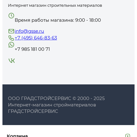
Интернет магазин строительных материалов
Время работы магазина: 9:00 - 18:00
info@gsse.ru
+7 (495) 646-83-63
+7 985 181 00 71
ООО ГРАДСТРОЙСЕРВИС © 2000 - 2025
Интернет-магазин стройматериалов
ГРАДСТРОЙСЕРВИС
Корзина