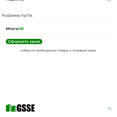
Корзина пуста.
Итого
0
₽
Оформить заказ
соберите необходимые товары и отправьте заказ.