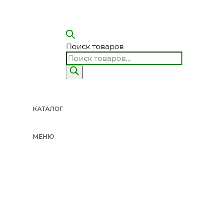
Поиск товаров
КАТАЛОГ
МЕНЮ