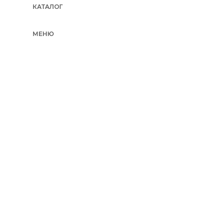
КАТАЛОГ
МЕНЮ