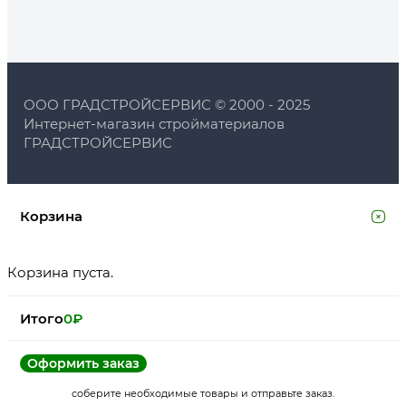
ООО ГРАДСТРОЙСЕРВИС © 2000 - 2025
Интернет-магазин стройматериалов
ГРАДСТРОЙСЕРВИС
Корзина
Корзина пуста.
Итого
0
₽
Оформить заказ
соберите необходимые товары и отправьте заказ.