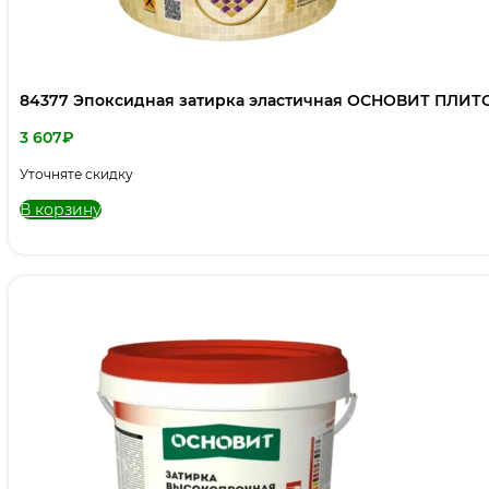
84377 Эпоксидная затирка эластичная ОСНОВИТ ПЛИТСЭЙ
3 607
₽
Уточняте скидку
В корзину