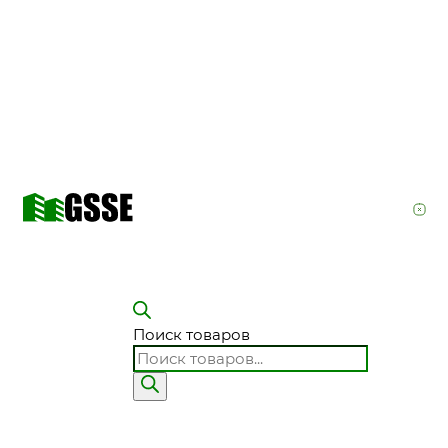
Поиск товаров