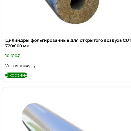
Цилиндры фольгированные для открытого воздуха CUT
720×100 мм
10 010
₽
Уточняте скидку
В корзину