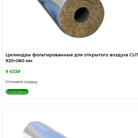
Цилиндры фольгированные для открытого воздуха CUT
920×060 мм
9 633
₽
Уточняте скидку
В корзину