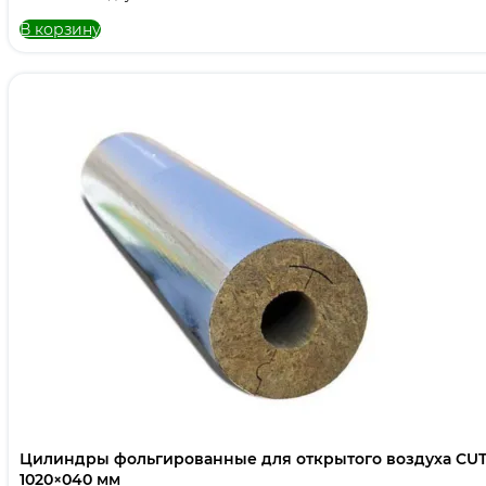
В корзину
Цилиндры фольгированные для открытого воздуха CUT
1020×040 мм