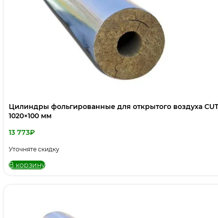
Цилиндры фольгированные для открытого воздуха CUT
1020×100 мм
13 773
₽
Уточняте скидку
В корзину