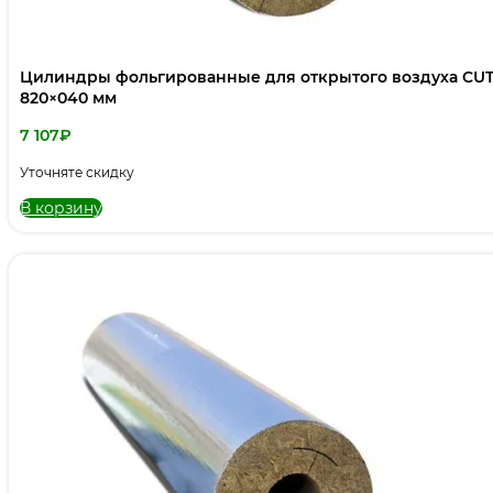
Цилиндры фольгированные для открытого воздуха CUT
820×040 мм
7 107
₽
Уточняте скидку
В корзину