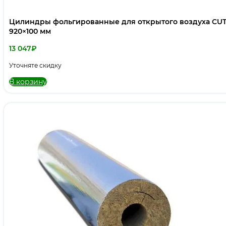
Цилиндры фольгированные для открытого воздуха CUT
920×100 мм
13 047
₽
Уточняте скидку
В корзину