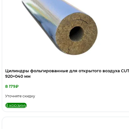
Цилиндры фольгированные для открытого воздуха CUT
920×040 мм
8 179
₽
Уточняте скидку
В корзину