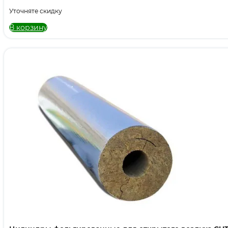
Уточняте скидку
В корзину