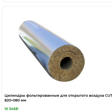
Цилиндры фольгированные для открытого воздуха CUT
820×080 мм
10 346
₽