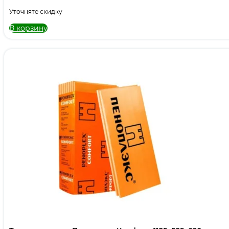
Уточняте скидку
В корзину