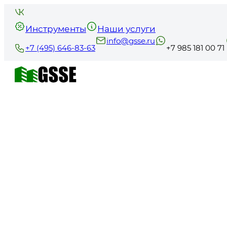
Инструменты
Наши услуги
info@gsse.ru
+7 (495) 646-83-63
+7 985 181 00 71