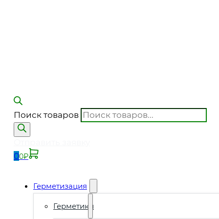
Поиск товаров
Отправить заявку
0
0
₽
Герметизация
Герметики