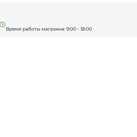
Время работы магазина: 9:00 - 18:00