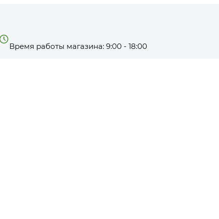
Время работы магазина: 9:00 - 18:00