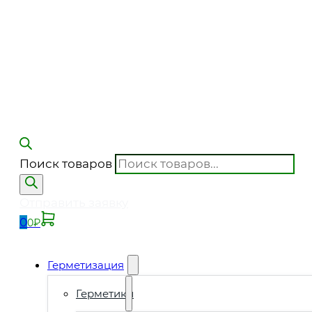
Поиск товаров
Отправить заявку
0
0
₽
Герметизация
Герметики