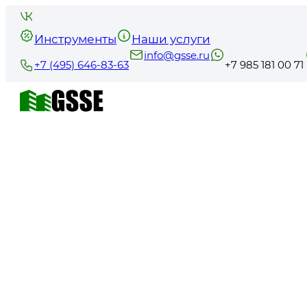
Инструменты
Наши услуги
info@gsse.ru
+7 (495) 646-83-63
+7 985 181 00 71