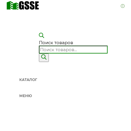
Поиск товаров
КАТАЛОГ
МЕНЮ