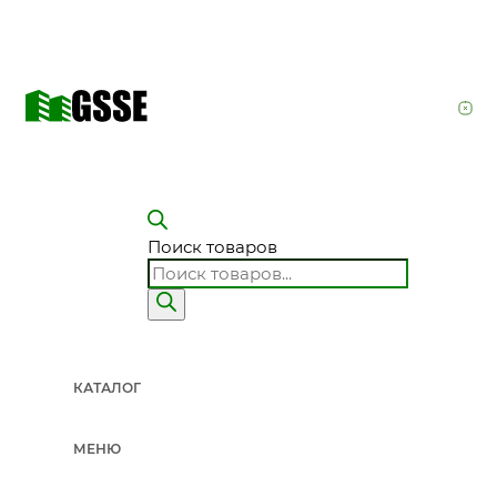
Поиск товаров
КАТАЛОГ
МЕНЮ