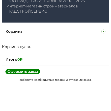
ООО ГРАДСТРОЙСЕРВИС © 2000 - 2025
Интернет-магазин стройматериалов
ГРАДСТРОЙСЕРВИС
Корзина
Корзина пуста.
Итого
0
₽
Оформить заказ
соберите необходимые товары и отправьте заказ.