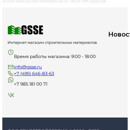
использованию при температуре от −25 до +50 градусов.
Новос
Интернет магазин строительных материалов
Время работы магазина: 9:00 - 18:00
info@gsse.ru
+7 (495) 646-83-63
+7 985 181 00 71