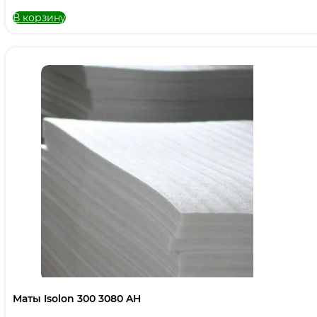
В корзину
Маты Isolon 300 3080 AH