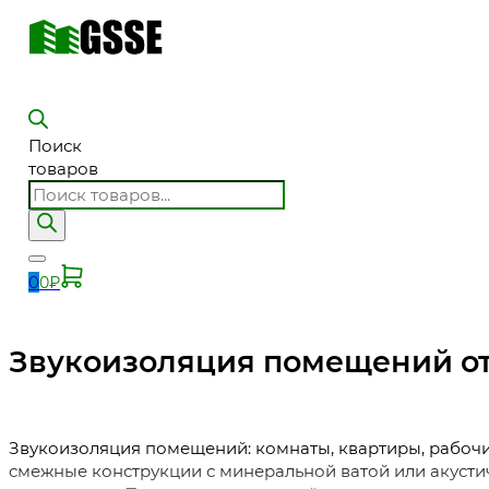
Поиск
товаров
0
0
₽
Звукоизоляция помещений от
Звукоизоляция помещений: комнаты, квартиры, рабочие
смежные конструкции с минеральной ватой или акусти