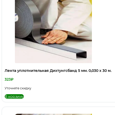
Лента уплотнительная Дихтунгсбанд 5 мм. 0,030 х 30 м.
323
₽
Уточняте скидку
В корзину