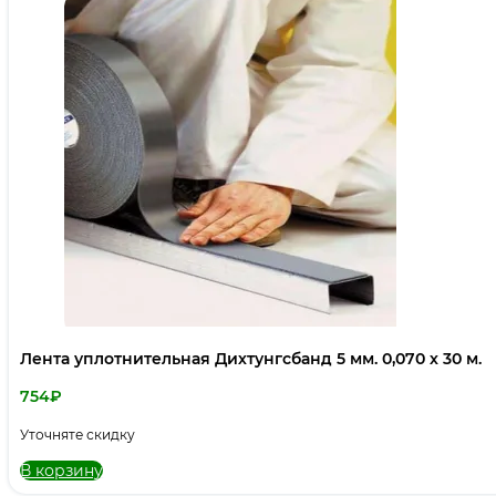
Лента уплотнительная Дихтунгсбанд 5 мм. 0,070 х 30 м.
754
₽
Уточняте скидку
В корзину