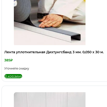
Лента уплотнительная Дихтунгсбанд 3 мм. 0,050 х 30 м.
385
₽
Уточняте скидку
В корзину