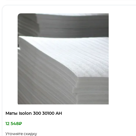
Маты Isolon 300 30100 AH
12 548
₽
Уточняте скидку