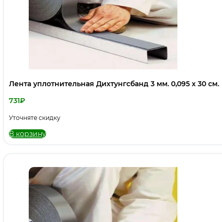
Лента уплотнительная Дихтунгсбанд 3 мм. 0,095 х 30 см.
731
₽
Уточняте скидку
В корзину