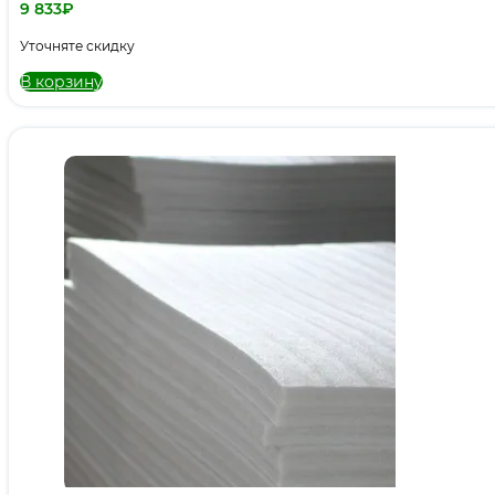
9 833
₽
Уточняте скидку
В корзину