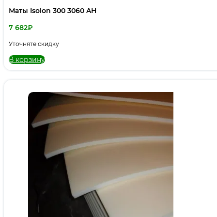
Маты Isolon 300 3060 AH
7 682
₽
Уточняте скидку
В корзину