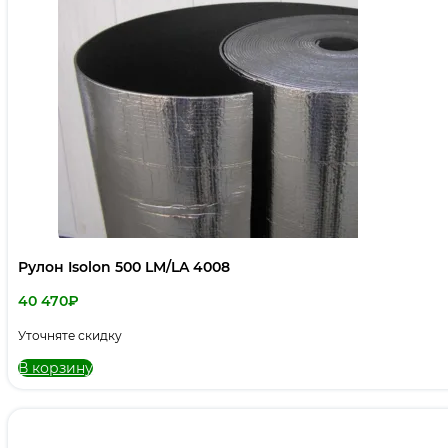
Рулон Isolon 500 LM/LA 4008
40 470
₽
Уточняте скидку
В корзину