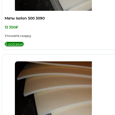
Маты Isolon 500 3090
13 350
₽
Уточняте скидку
В корзину