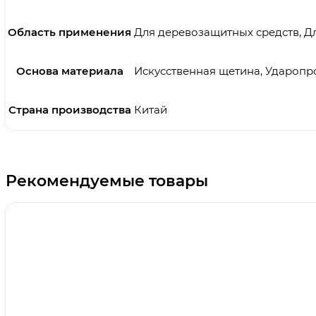
Область применения
Для деревозащитных средств, Дл
Основа материала
Искусственная щетина, Ударопр
Страна производства
Китай
Рекомендуемые товары