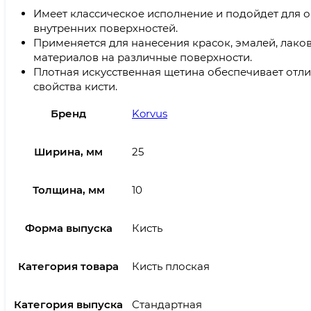
Имеет классическое исполнение и подойдет для 
внутренних поверхностей.
Применяется для нанесения красок, эмалей, лако
материалов на различные поверхности.
Плотная искусственная щетина обеспечивает от
свойства кисти.
Бренд
Korvus
Ширина, мм
25
Толщина, мм
10
Форма выпуска
Кисть
Категория товара
Кисть плоская
Категория выпуска
Стандартная