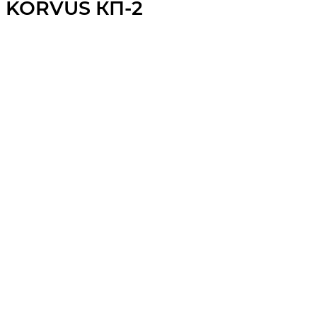
KORVUS КП-2