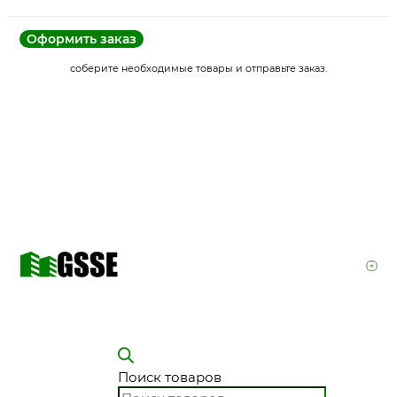
Оформить заказ
соберите необходимые товары и отправьте заказ.
Поиск товаров