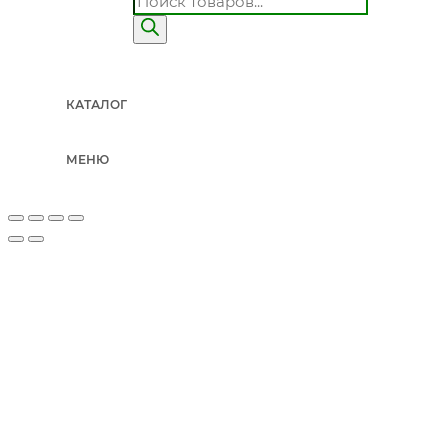
КАТАЛОГ
МЕНЮ