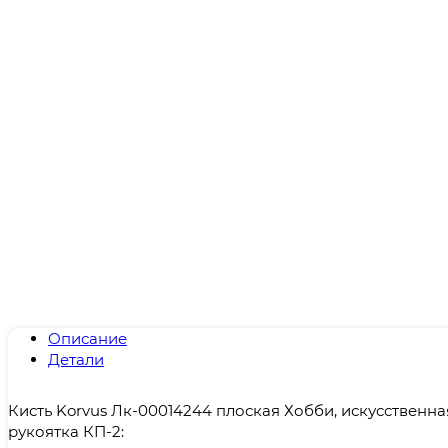
Описание
Детали
Кисть Korvus Лк-00014244 плоская Хобби, искусственна
рукоятка КП-2: