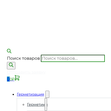
Поиск товаров
Отправить заявку
0
0
₽
Герметизация
Герметики