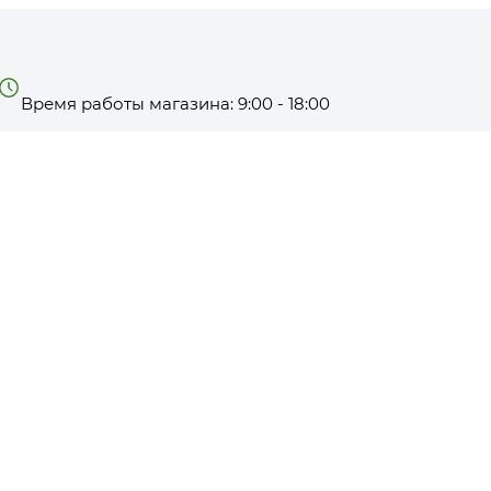
Время работы магазина: 9:00 - 18:00