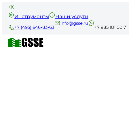
Инструменты
Наши услуги
info@gsse.ru
+7 (495) 646-83-63
+7 985 181 00 71