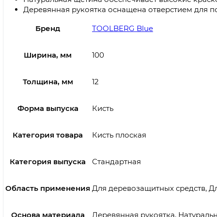
Деревянная рукоятка оснащена отверстием для п
Бренд
TOOLBERG Blue
Ширина, мм
100
Толщина, мм
12
Форма выпуска
Кисть
Категория товара
Кисть плоская
Категория выпуска
Стандартная
Область применения
Для деревозащитных средств, Дл
Основа материала
Деревянная рукоятка, Натураль