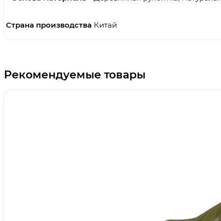
Страна производства
Китай
Рекомендуемые товары