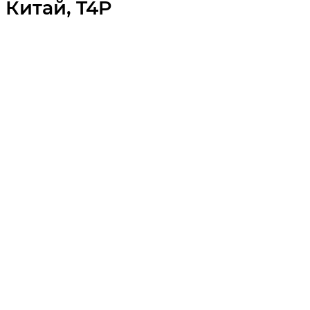
Китай, T4P