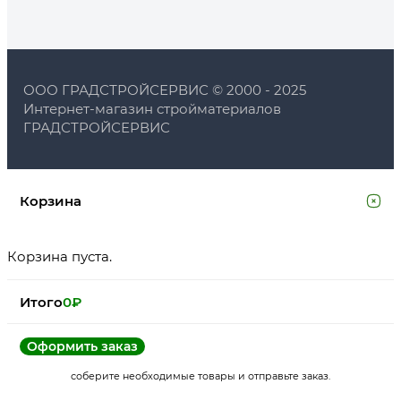
ООО ГРАДСТРОЙСЕРВИС © 2000 - 2025
Интернет-магазин стройматериалов
ГРАДСТРОЙСЕРВИС
Корзина
Корзина пуста.
Итого
0
₽
Оформить заказ
соберите необходимые товары и отправьте заказ.