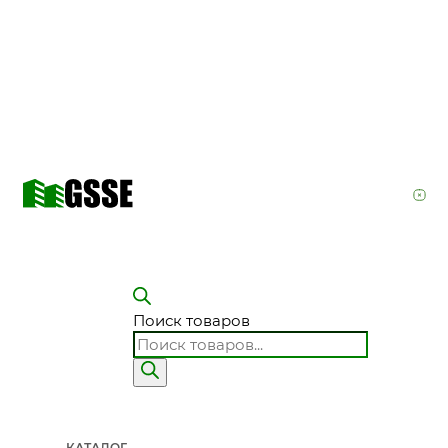
Поиск товаров
КАТАЛОГ