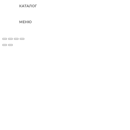
КАТАЛОГ
МЕНЮ