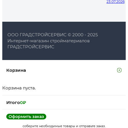
23.07.2026
ООО ГРАДСТРОЙСЕРВИС © 2000 - 2025
Интернет-магазин стройматериалов
ГРАДСТРОЙСЕРВИС
Корзина
Корзина пуста.
Итого
0
₽
Оформить заказ
соберите необходимые товары и отправьте заказ.