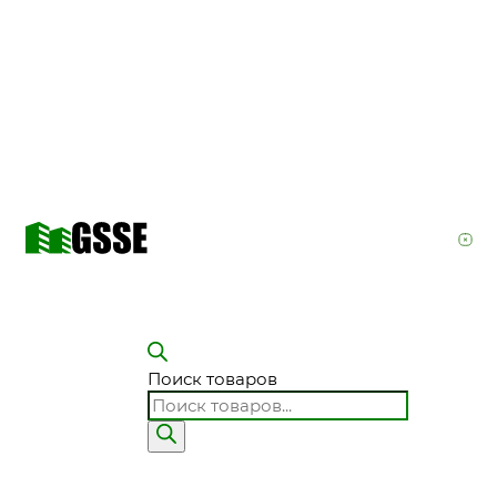
Поиск товаров