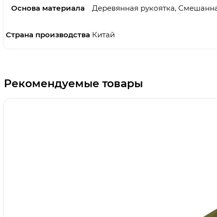
Основа материала
Деревянная рукоятка, Смешанн
Страна производства
Китай
Рекомендуемые товары