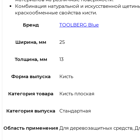
Комбинация натуральной и искусственной щетин
краскообменные свойства кисти.
Бренд
TOOLBERG Blue
Ширина, мм
25
Толщина, мм
13
Форма выпуска
Кисть
Категория товара
Кисть плоская
Категория выпуска
Стандартная
Область применения
Для деревозащитных средств, Дл