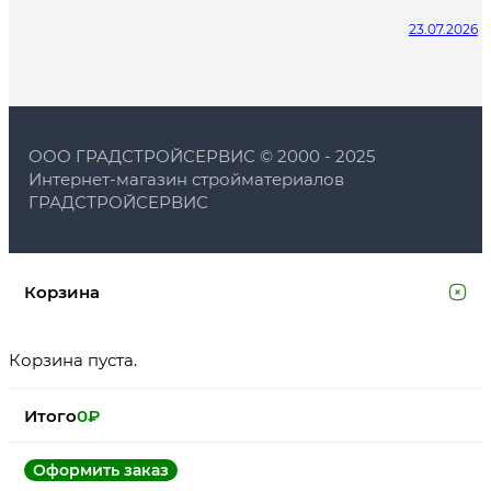
23.07.2026
ООО ГРАДСТРОЙСЕРВИС © 2000 - 2025
Интернет-магазин стройматериалов
ГРАДСТРОЙСЕРВИС
Корзина
Корзина пуста.
Итого
0
₽
Оформить заказ