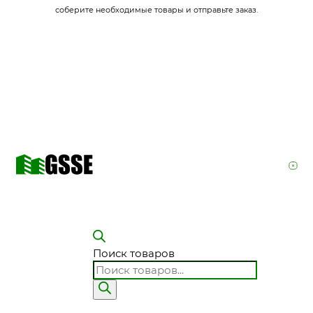
соберите необходимые товары и отправьте заказ.
Поиск товаров