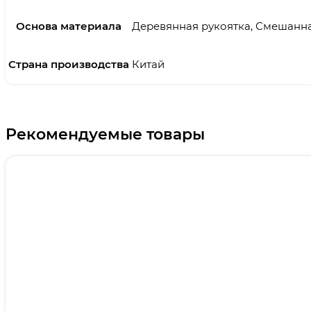
Основа материала
Деревянная рукоятка, Смешанн
Страна производства
Китай
Рекомендуемые товары