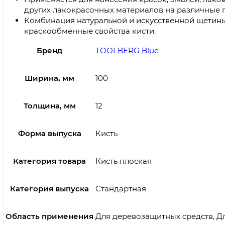
других лакокрасочных материалов на различные 
Комбинация натуральной и искусственной щетин
краскообменные свойства кисти.
Бренд
TOOLBERG Blue
Ширина, мм
100
Толщина, мм
12
Форма выпуска
Кисть
Категория товара
Кисть плоская
Категория выпуска
Стандартная
Область применения
Для деревозащитных средств, Дл