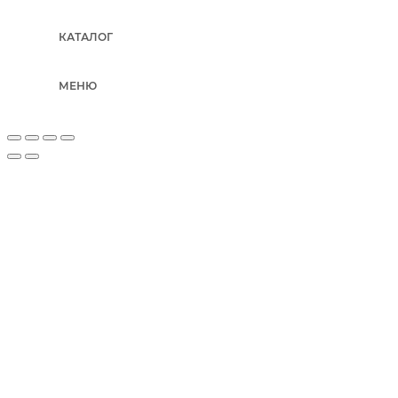
КАТАЛОГ
МЕНЮ